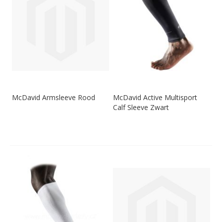
McDavid Armsleeve Rood
McDavid Active Multisport
Calf Sleeve Zwart