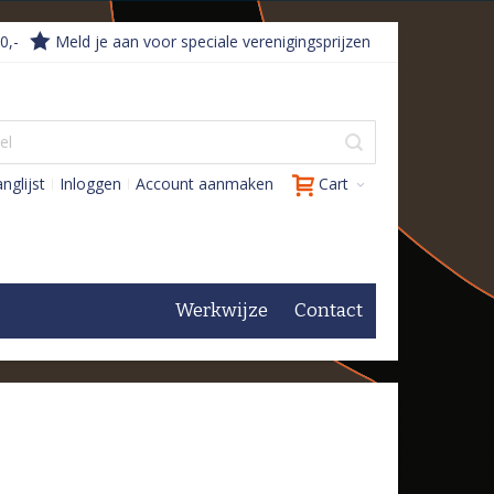
0,-
Meld je aan voor speciale verenigingsprijzen
nglijst
Inloggen
Account aanmaken
Cart
Werkwijze
Contact