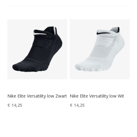
Nike Elite Versatility low Zwart
Nike Elite Versatility low Wit
€ 14,25
€ 14,25