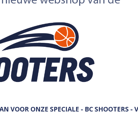
 VOOR ONZE SPECIALE - BC SHOOTERS - V