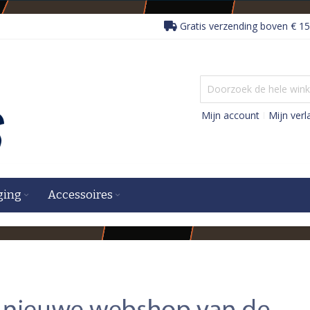
Gratis verzending boven € 15
Mijn account
Mijn verla
ging
Accessoires