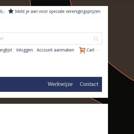
0,-
Meld je aan voor speciale verenigingsprijzen
nglijst
Inloggen
Account aanmaken
Cart
Werkwijze
Contact