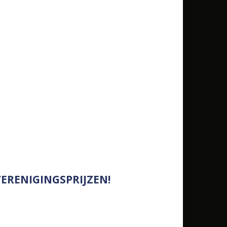
ERENIGINGSPRIJZEN!