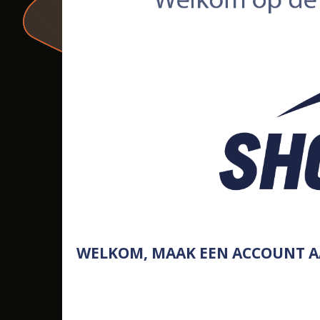
WELKOM, MAAK EEN ACCOUNT AAN