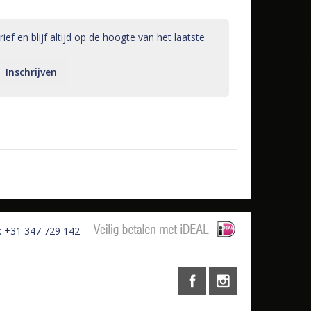
ef en blijf altijd op de hoogte van het laatste
Inschrijven
: +31 347 729 142