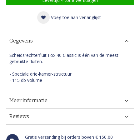
Levertijd 4 tot 8 werkdagen
Voeg toe aan verlanglijst
Gegevens
Scheidsrechterfluit Fox 40 Classic is één van de meest
gebruikte fluiten.
- Speciale drie-kamer-structuur
- 115 db volume
Meer informatie
Reviews
Gratis verzending bij orders boven € 150,00