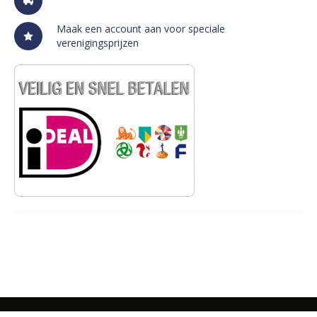
Maak een account aan voor speciale
verenigingsprijzen