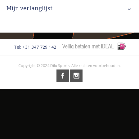
Mijn verlanglijst
Tel: +31 347 729 142
Copyright © 2024 Dilu Sports. Alle rechten voorbehouden.