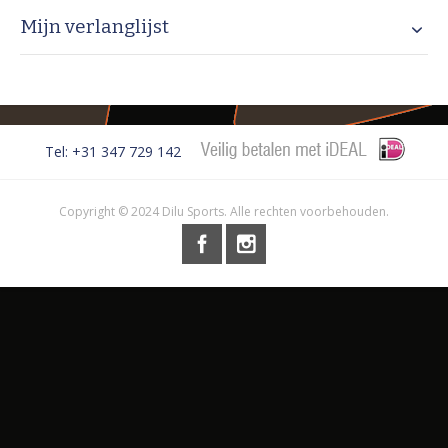
Mijn verlanglijst
Tel: +31 347 729 142
Copyright © 2024 Dilu Sports. Alle rechten voorbehouden.