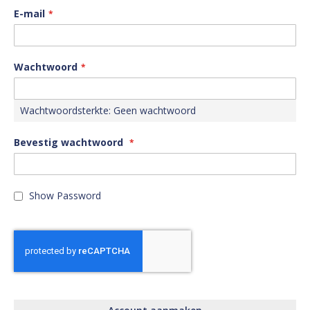
E-mail
Wachtwoord
Wachtwoordsterkte:
Geen wachtwoord
Bevestig wachtwoord
Show Password