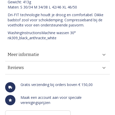
Gewicht: 413g
Maten: S 30/34 M 34/38 L 42/46 XL 46/50
Dri-FIT technologie houdt je droog en comfortabel. Dikke
badstof zool voor schokdemping. Compressieband bij de
voetholte voor een ondersteunende pasvorm.
WashingInstructionsMachine wassen 30°
nk309_black_anthracite_white
Meer informatie
Reviews
Gratis verzending bij orders boven € 150,00
Maak een account aan voor speciale
verenigingsprijzen