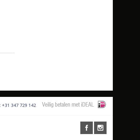
: +31 347 729 142