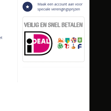
Maak een account aan voor
speciale verenigingsprijzen
et