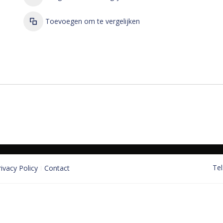
Toevoegen om te vergelijken
Tel
rivacy Policy
Contact