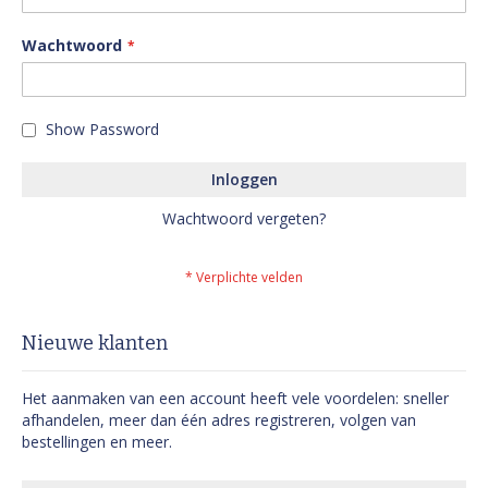
Wachtwoord
Show Password
Inloggen
Wachtwoord vergeten?
Nieuwe klanten
Het aanmaken van een account heeft vele voordelen: sneller
afhandelen, meer dan één adres registreren, volgen van
bestellingen en meer.